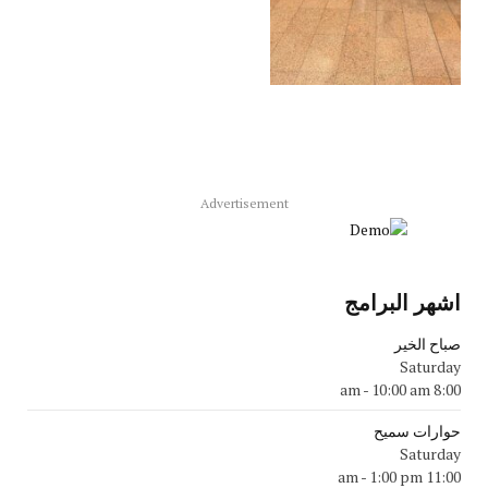
Advertisement
اشهر البرامج
صباح الخير
Saturday
-
10:00 am
8:00 am
حوارات سميح
Saturday
-
1:00 pm
11:00 am