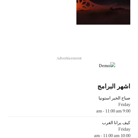
Advertisement
اشهر البرامج
صباح الخير استونيا
Friday
-
11:00 am
9:00 am
كيف يرانا الغرب
Friday
-
11:00 am
10:00 am