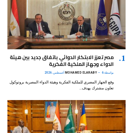
مصر تعزز الابتكار الدوائي باتفاق جديد بين هيئة
الدواء وجهاز الملكية الفكرية
بواسطة
6 أغسطس، 2026
MOHAMED ELARABY
وقع الجهاز المصري للملكية الفكرية وهيئة الدواء المصرية بروتوكول
تعاون مشترك يهدف…