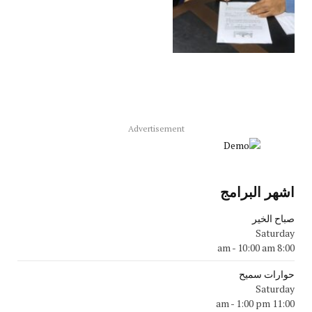
Advertisement
اشهر البرامج
صباح الخير
Saturday
-
10:00 am
8:00 am
حوارات سميح
Saturday
-
1:00 pm
11:00 am