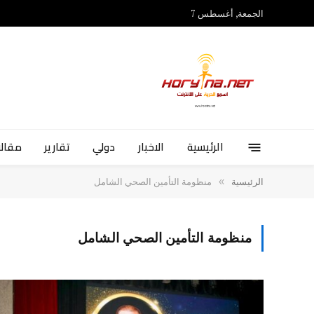
الجمعة, أغسطس 7
الرئيسية
الاخبار
دولي
تقارير
مقالا
»
الرئيسية
منظومة التأمين الصحي الشامل
منظومة التأمين الصحي الشامل