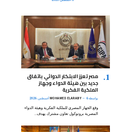
مصر تعزز الابتكار الدوائي باتفاق
جديد بين هيئة الدواء وجهاز
الملكية الفكرية
بواسطة
6 أغسطس، 2026
MOHAMED ELARABY
وقع الجهاز المصري للملكية الفكرية وهيئة الدواء
المصرية بروتوكول تعاون مشترك يهدف…