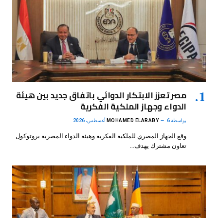
مصر تعزز الابتكار الدوائي باتفاق جديد بين هيئة
الدواء وجهاز الملكية الفكرية
بواسطة
6 أغسطس، 2026
MOHAMED ELARABY
وقع الجهاز المصري للملكية الفكرية وهيئة الدواء المصرية بروتوكول
تعاون مشترك يهدف…