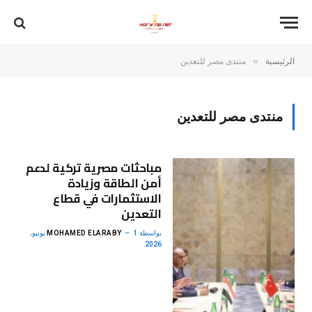
»
الرئيسية
منتدى مصر للتعدين
منتدى مصر للتعدين
مباحثات مصرية تركية لدعم
أمن الطاقة وزيادة
الاستثمارات في قطاع
التعدين
بواسطة
MOHAMED ELARABY
1 يونيو،
2026