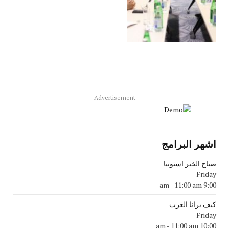
Advertisement
اشهر البرامج
صباح الخير استونيا
Friday
-
11:00 am
9:00 am
كيف يرانا الغرب
Friday
-
11:00 am
10:00 am