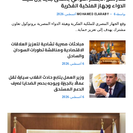
الدواء وجهاز الملكية الفكرية
بواسطة
6 أغسطس، 2026
MOHAMED ELARABY
وقع الجهاز المصري للملكية الفكرية وهيئة الدواء المصرية بروتوكول تعاون
مشترك يهدف إلى تعزيز حماية…
مباحثات مصرية تشادية لتعزيز العلاقات
الاقتصادية ومناقشة تطورات السودان
والساحل
6 أغسطس، 2026
وزير العمل يتابع حادث انقلاب سيارة تقل
عمالًا بالجيزة ويوجه بحصر الضحايا لصرف
الدعم المستحق
6 أغسطس، 2026