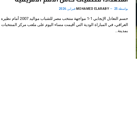
بواسطة
25 فبراير، 2026
MOHAMED ELARABY
حسم التعادل الإيجابي 1-1 مواجهة منتخب مصر للشباب مواليد 2007 أمام نظيره
العراقي، في المباراة الودية التي أقيمت مساء اليوم على ملعب مركز المنتخبات ا
بمدينة…