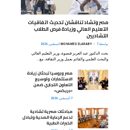
مصر وتشاد تناقشان تحديث اتفاقيات
التعليم العالي وزيادة فرص الطلاب
التشاديين
بواسطة
7 أغسطس، 2026
MOHAMED ELARABY
بحث الدكتور عبد العزيز قنصوة، وزير التعليم العالي
والبحث العلمي والقائم بعمل وزير الثقافة، مع…
مصر وروسيا تبحثان زيادة
الاستثمارات وتوسيع
التعاون التجاري ضمن
«بريكس»
7 أغسطس، 2026
مباحثات مصرية تشادية
لدعم الرعاية الصحية وتبادل
الخبرات الطبية