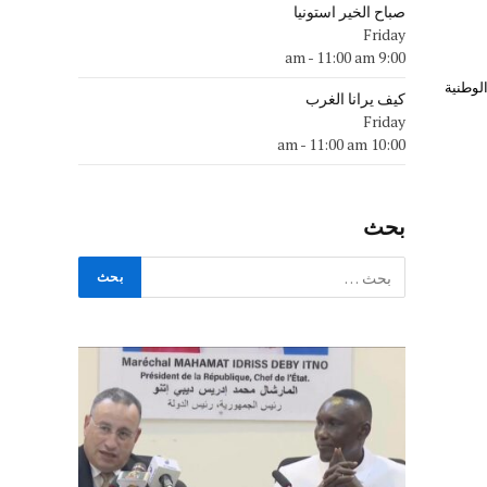
صباح الخير استونيا
Friday
-
11:00 am
9:00 am
لوطنية
كيف يرانا الغرب
Friday
-
11:00 am
10:00 am
بحث