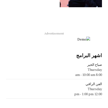
Advertisement
اشهر البرامج
صباح الخير
Thursday
-
10:00 am
8:00 am
الفن الراقي
Thursday
-
1:00 pm
12:00 pm