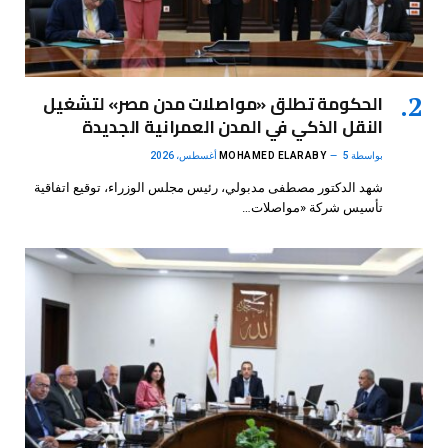
الحكومة تطلق «مواصلات مدن مصر» لتشغيل
النقل الذكي في المدن العمرانية الجديدة
بواسطة
5 أغسطس، 2026
MOHAMED ELARABY
شهد الدكتور مصطفى مدبولي، رئيس مجلس الوزراء، توقيع اتفاقية
تأسيس شركة «مواصلات…