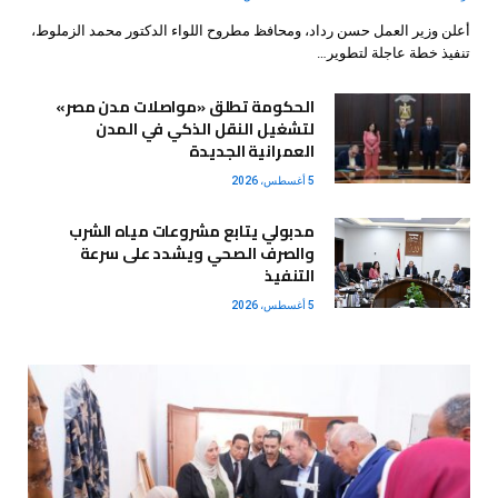
أعلن وزير العمل حسن رداد، ومحافظ مطروح اللواء الدكتور محمد الزملوط،
تنفيذ خطة عاجلة لتطوير…
الحكومة تطلق «مواصلات مدن مصر»
لتشغيل النقل الذكي في المدن
العمرانية الجديدة
5 أغسطس، 2026
مدبولي يتابع مشروعات مياه الشرب
والصرف الصحي ويشدد على سرعة
التنفيذ
5 أغسطس، 2026