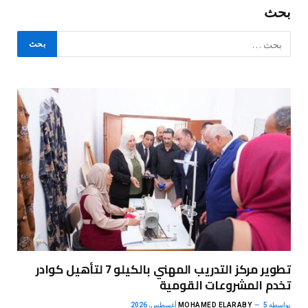
بحث
تطوير مركز التدريب المهني بالكيلو 7 لتأهيل كوادر
تخدم المشروعات القومية
بواسطة
5 أغسطس، 2026
MOHAMED ELARABY