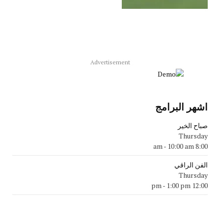
Advertisement
اشهر البرامج
صباح الخير
Thursday
-
10:00 am
8:00 am
الفن الراقي
Thursday
-
1:00 pm
12:00 pm