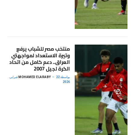
منتخب مصر للشباب يرفع
وتيرة الاستعداد لمواجهتي
العراق.. دعم كامل من اتحاد
الكرة لجيل 2007
بواسطة
MOHAMED ELARABY
22 فبراير،
2026