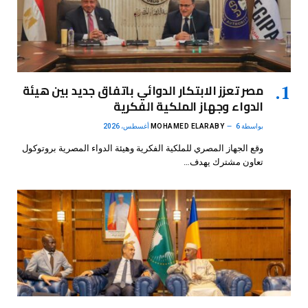
مصر تعزز الابتكار الدوائي باتفاق جديد بين هيئة
الدواء وجهاز الملكية الفكرية
بواسطة
6 أغسطس، 2026
MOHAMED ELARABY
وقع الجهاز المصري للملكية الفكرية وهيئة الدواء المصرية بروتوكول
تعاون مشترك يهدف…