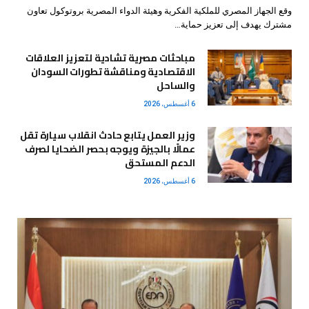
وقع الجهاز المصري للملكية الفكرية وهيئة الدواء المصرية بروتوكول تعاون
مشترك يهدف إلى تعزيز حماية…
مباحثات مصرية تشادية لتعزيز العلاقات
الاقتصادية ومناقشة تطورات السودان
والساحل
6 أغسطس، 2026
وزير العمل يتابع حادث انقلاب سيارة تقل
عمالًا بالجيزة ويوجه بحصر الضحايا لصرف
الدعم المستحق
6 أغسطس، 2026