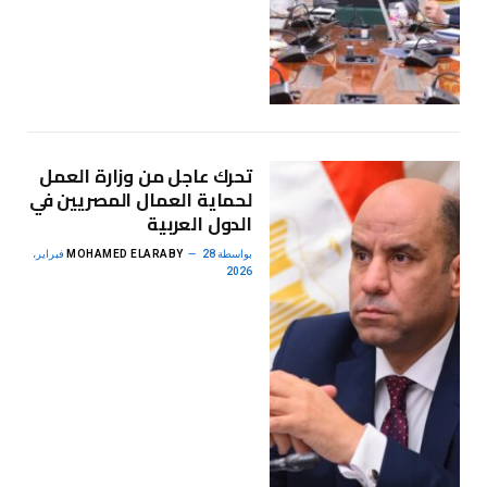
تحرك عاجل من وزارة العمل
لحماية العمال المصريين في
الدول العربية
بواسطة
MOHAMED ELARABY
28 فبراير،
2026