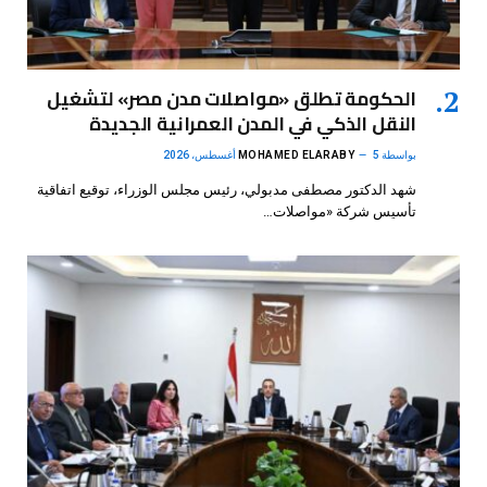
الحكومة تطلق «مواصلات مدن مصر» لتشغيل
النقل الذكي في المدن العمرانية الجديدة
بواسطة
5 أغسطس، 2026
MOHAMED ELARABY
شهد الدكتور مصطفى مدبولي، رئيس مجلس الوزراء، توقيع اتفاقية
تأسيس شركة «مواصلات…