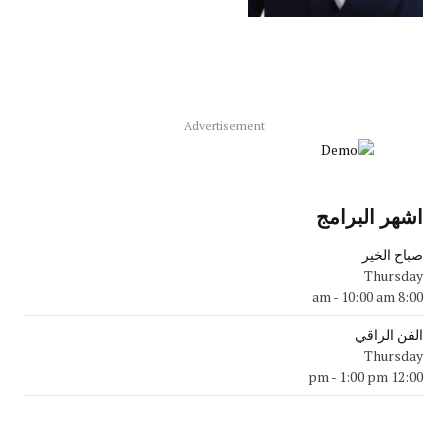
Advertisement
اشهر البرامج
صباح الخير
Thursday
-
10:00 am
8:00 am
الفن الراقي
Thursday
-
1:00 pm
12:00 pm