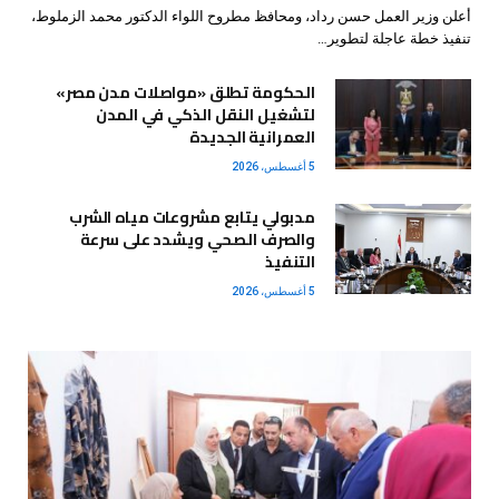
أعلن وزير العمل حسن رداد، ومحافظ مطروح اللواء الدكتور محمد الزملوط،
تنفيذ خطة عاجلة لتطوير…
الحكومة تطلق «مواصلات مدن مصر»
لتشغيل النقل الذكي في المدن
العمرانية الجديدة
5 أغسطس، 2026
مدبولي يتابع مشروعات مياه الشرب
والصرف الصحي ويشدد على سرعة
التنفيذ
5 أغسطس، 2026