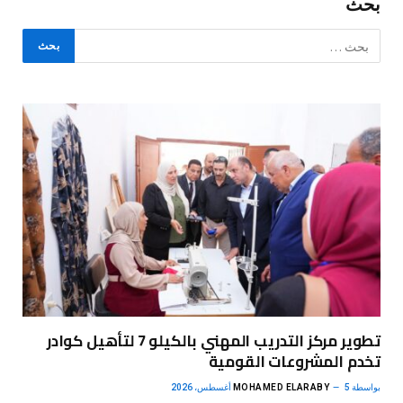
بحث
تطوير مركز التدريب المهني بالكيلو 7 لتأهيل كوادر
تخدم المشروعات القومية
بواسطة
5 أغسطس، 2026
MOHAMED ELARABY