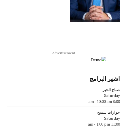
Advertisement
اشهر البرامج
صباح الخير
Saturday
-
10:00 am
8:00 am
حوارات سميح
Saturday
-
1:00 pm
11:00 am