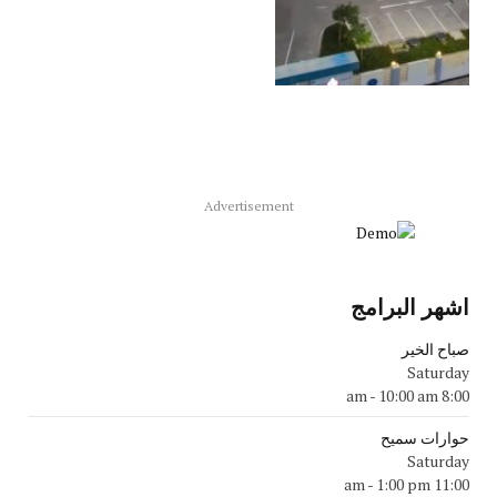
Advertisement
اشهر البرامج
صباح الخير
Saturday
-
10:00 am
8:00 am
حوارات سميح
Saturday
-
1:00 pm
11:00 am