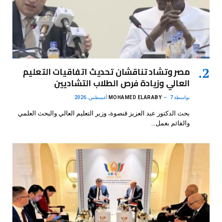
مصر وتشاد تناقشان تحديث اتفاقيات التعليم
العالي وزيادة فرص الطلاب التشاديين
بواسطة
7 أغسطس، 2026
MOHAMED ELARABY
بحث الدكتور عبد العزيز قنصوة، وزير التعليم العالي والبحث العلمي
والقائم بعمل…