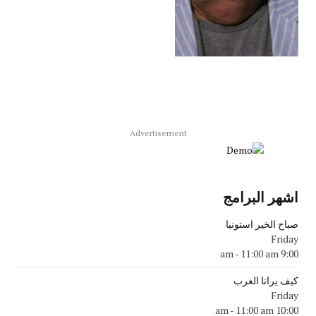
Advertisement
اشهر البرامج
صباح الخير استونيا
Friday
-
11:00 am
9:00 am
كيف يرانا الغرب
Friday
-
11:00 am
10:00 am