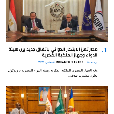
مصر تعزز الابتكار الدوائي باتفاق جديد بين هيئة
الدواء وجهاز الملكية الفكرية
بواسطة
6 أغسطس، 2026
MOHAMED ELARABY
وقع الجهاز المصري للملكية الفكرية وهيئة الدواء المصرية بروتوكول
تعاون مشترك يهدف…