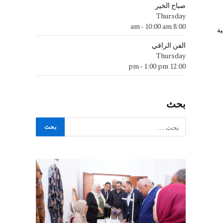
صباح الخير
Thursday
-
10:00 am
8:00 am
ية
الفن الراقي
Thursday
-
1:00 pm
12:00 pm
بحث