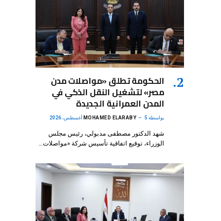
الحكومة تطلق «مواصلات مدن
مصر» لتشغيل النقل الذكي في
المدن العمرانية الجديدة
بواسطة
5 أغسطس، 2026
MOHAMED ELARABY
شهد الدكتور مصطفى مدبولي، رئيس مجلس
الوزراء، توقيع اتفاقية تأسيس شركة «مواصلات…