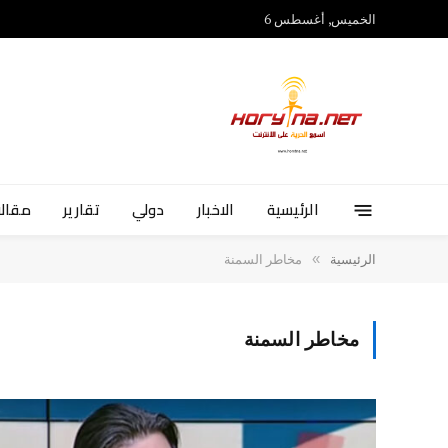
الخميس, أغسطس 6
الرئيسية
الاخبار
دولي
تقارير
مقالا
»
الرئيسية
مخاطر السمنة
مخاطر السمنة