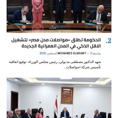
الحكومة تطلق «مواصلات مدن مصر» لتشغيل
النقل الذكي في المدن العمرانية الجديدة
بواسطة
5 أغسطس، 2026
MOHAMED ELARABY
شهد الدكتور مصطفى مدبولي، رئيس مجلس الوزراء، توقيع اتفاقية
تأسيس شركة «مواصلات…