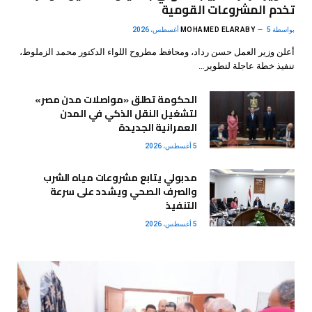
تخدم المشروعات القومية
بواسطة
5 أغسطس، 2026
MOHAMED ELARABY
أعلن وزير العمل حسن رداد، ومحافظ مطروح اللواء الدكتور محمد الزملوط،
تنفيذ خطة عاجلة لتطوير…
الحكومة تطلق «مواصلات مدن مصر»
لتشغيل النقل الذكي في المدن
العمرانية الجديدة
5 أغسطس، 2026
مدبولي يتابع مشروعات مياه الشرب
والصرف الصحي ويشدد على سرعة
التنفيذ
5 أغسطس، 2026