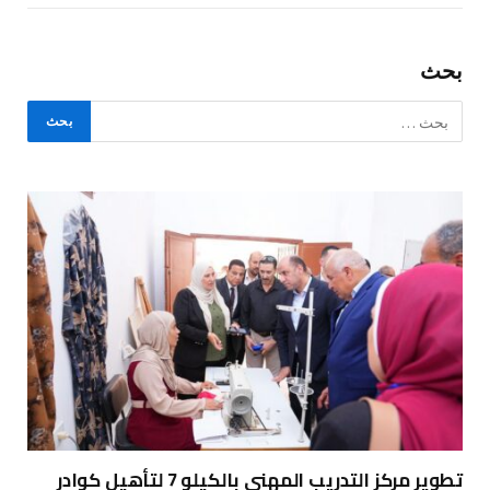
بحث
تطوير مركز التدريب المهني بالكيلو 7 لتأهيل كوادر