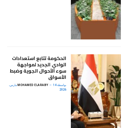
الحكومة تتابع استعدادات
الوادي الجديد لمواجهة
سوء الأحوال الجوية وضبط
الأسواق
بواسطة
MOHAMED ELARABY
14 مارس،
2026