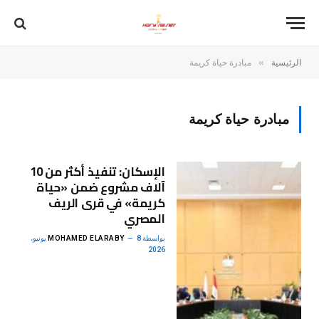
»
الرئيسية
مبادرة حياة كريمة
مبادرة حياة كريمة
الإسكان: تنفيذ أكثر من 10
آلاف مشروع ضمن «حياة
كريمة» في قرى الريف
المصري
بواسطة
MOHAMED ELARABY
8 يونيو،
2026