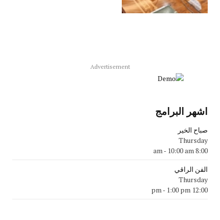
Advertisement
اشهر البرامج
صباح الخير
Thursday
-
10:00 am
8:00 am
الفن الراقي
Thursday
-
1:00 pm
12:00 pm