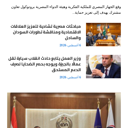
وقع الجهاز المصري للملكية الفكرية وهيئة الدواء المصرية بروتوكول تعاون
مشترك يهدف إلى تعزيز حماية…
مباحثات مصرية تشادية لتعزيز العلاقات
الاقتصادية ومناقشة تطورات السودان
والساحل
6 أغسطس، 2026
وزير العمل يتابع حادث انقلاب سيارة تقل
عمالًا بالجيزة ويوجه بحصر الضحايا لصرف
الدعم المستحق
6 أغسطس، 2026