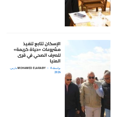
الإسكان تتابع تنفيذ
مشروعات «حياة كريمة»
للصرف الصحي في قرى
المنيا
بواسطة
MOHAMED ELARABY
4 مارس،
2026