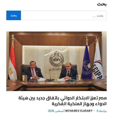
بحث
مصر تعزز الابتكار الدوائي باتفاق جديد بين هيئة
الدواء وجهاز الملكية الفكرية
بواسطة
6 أغسطس، 2026
MOHAMED ELARABY