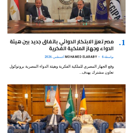
مصر تعزز الابتكار الدوائي باتفاق جديد بين هيئة
الدواء وجهاز الملكية الفكرية
بواسطة
6 أغسطس، 2026
MOHAMED ELARABY
وقع الجهاز المصري للملكية الفكرية وهيئة الدواء المصرية بروتوكول
تعاون مشترك يهدف…