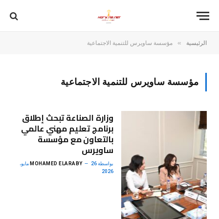
»
الرئيسية
مؤسسة ساويرس للتنمية الاجتماعية
مؤسسة ساويرس للتنمية الاجتماعية
وزارة الصناعة تبحث إطلاق
برنامج تعليم مهني عالمي
بالتعاون مع مؤسسة
ساويرس
بواسطة
MOHAMED ELARABY
26 مايو،
2026