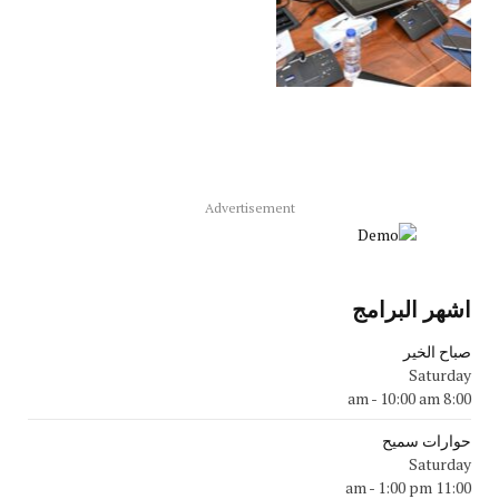
Advertisement
اشهر البرامج
صباح الخير
Saturday
-
10:00 am
8:00 am
حوارات سميح
Saturday
-
1:00 pm
11:00 am