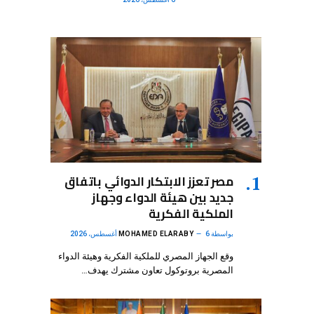
مصر تعزز الابتكار الدوائي باتفاق
جديد بين هيئة الدواء وجهاز
الملكية الفكرية
بواسطة
6 أغسطس، 2026
MOHAMED ELARABY
وقع الجهاز المصري للملكية الفكرية وهيئة الدواء
المصرية بروتوكول تعاون مشترك يهدف…