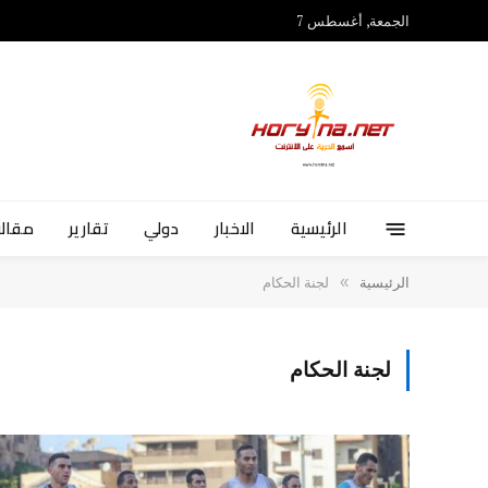
الجمعة, أغسطس 7
الرئيسية
الاخبار
دولي
تقارير
مقالا
»
الرئيسية
لجنة الحكام
لجنة الحكام