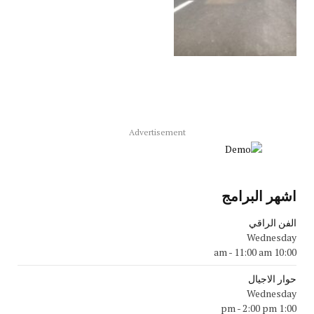
Advertisement
اشهر البرامج
الفن الراقي
Wednesday
-
11:00 am
10:00 am
حوار الاجيال
Wednesday
-
2:00 pm
1:00 pm