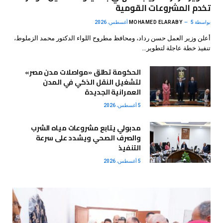
تخدم المشروعات القومية
بواسطة
5 أغسطس، 2026
MOHAMED ELARABY
أعلن وزير العمل حسن رداد، ومحافظ مطروح اللواء الدكتور محمد الزملوط،
تنفيذ خطة عاجلة لتطوير…
الحكومة تطلق «مواصلات مدن مصر»
لتشغيل النقل الذكي في المدن
العمرانية الجديدة
5 أغسطس، 2026
مدبولي يتابع مشروعات مياه الشرب
والصرف الصحي ويشدد على سرعة
التنفيذ
5 أغسطس، 2026