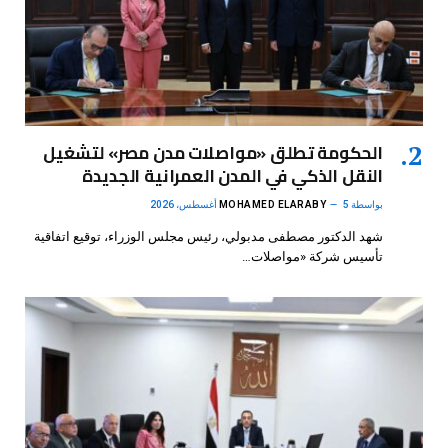
الحكومة تطلق «مواصلات مدن مصر» لتشغيل
النقل الذكي في المدن العمرانية الجديدة
بواسطة
5 أغسطس، 2026
MOHAMED ELARABY
شهد الدكتور مصطفى مدبولي، رئيس مجلس الوزراء، توقيع اتفاقية
تأسيس شركة «مواصلات…