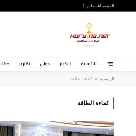
الجمعة, أغسطس 7
الرئيسية
الاخبار
دولي
تقارير
مقالا
»
الرئيسية
كفاءة الطاقة
كفاءة الطاقة