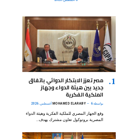
مصر تعزز الابتكار الدوائي باتفاق
جديد بين هيئة الدواء وجهاز
الملكية الفكرية
بواسطة
6 أغسطس، 2026
MOHAMED ELARABY
وقع الجهاز المصري للملكية الفكرية وهيئة الدواء
المصرية بروتوكول تعاون مشترك يهدف…