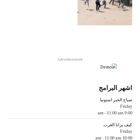
Advertisement
اشهر البرامج
صباح الخير استونيا
Friday
-
11:00 am
9:00 am
كيف يرانا الغرب
Friday
-
11:00 am
10:00 am