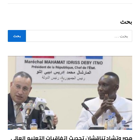
بحث
مصر وتشاد تناقشان تحديث اتفاقيات التعليم العالي