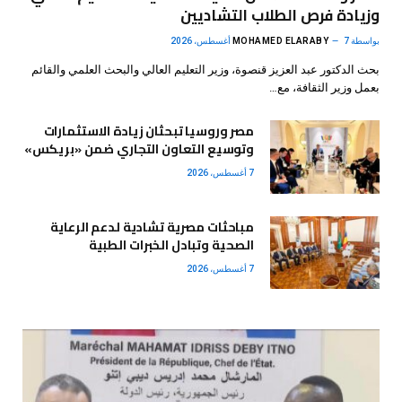
وزيادة فرص الطلاب التشاديين
بواسطة
7 أغسطس، 2026
MOHAMED ELARABY
بحث الدكتور عبد العزيز قنصوة، وزير التعليم العالي والبحث العلمي والقائم
بعمل وزير الثقافة، مع…
مصر وروسيا تبحثان زيادة الاستثمارات
وتوسيع التعاون التجاري ضمن «بريكس»
7 أغسطس، 2026
مباحثات مصرية تشادية لدعم الرعاية
الصحية وتبادل الخبرات الطبية
7 أغسطس، 2026