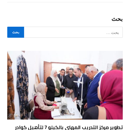
بحث
تطوير مركز التدريب المهني بالكيلو 7 لتأهيل كوادر