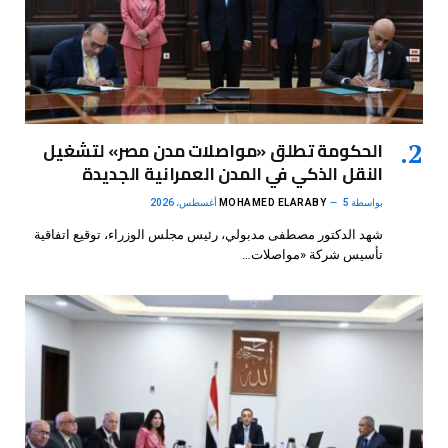
الحكومة تطلق «مواصلات مدن مصر» لتشغيل
النقل الذكي في المدن العمرانية الجديدة
بواسطة
5 أغسطس، 2026
MOHAMED ELARABY
شهد الدكتور مصطفى مدبولي، رئيس مجلس الوزراء، توقيع اتفاقية
تأسيس شركة «مواصلات…