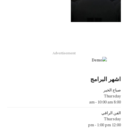
Advertisement
اشهر البرامج
صباح الخير
Thursday
-
10:00 am
8:00 am
الفن الراقي
Thursday
-
1:00 pm
12:00 pm