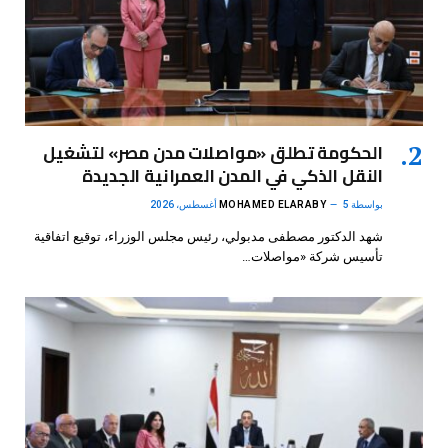
الحكومة تطلق «مواصلات مدن مصر» لتشغيل
النقل الذكي في المدن العمرانية الجديدة
بواسطة
5 أغسطس، 2026
MOHAMED ELARABY
شهد الدكتور مصطفى مدبولي، رئيس مجلس الوزراء، توقيع اتفاقية
تأسيس شركة «مواصلات…