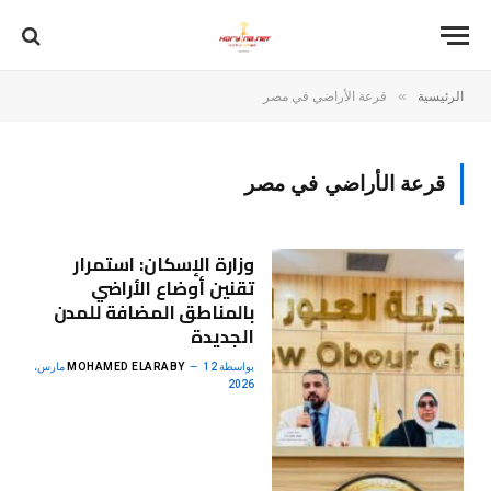
»
الرئيسية
قرعة الأراضي في مصر
قرعة الأراضي في مصر
وزارة الإسكان: استمرار
تقنين أوضاع الأراضي
بالمناطق المضافة للمدن
الجديدة
بواسطة
MOHAMED ELARABY
12 مارس،
2026