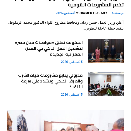
تخدم المشروعات القومية
بواسطة
5 أغسطس، 2026
MOHAMED ELARABY
أعلن وزير العمل حسن رداد، ومحافظ مطروح اللواء الدكتور محمد الزملوط،
تنفيذ خطة عاجلة لتطوير…
الحكومة تطلق «مواصلات مدن مصر»
لتشغيل النقل الذكي في المدن
العمرانية الجديدة
5 أغسطس، 2026
مدبولي يتابع مشروعات مياه الشرب
والصرف الصحي ويشدد على سرعة
التنفيذ
5 أغسطس، 2026