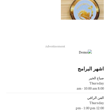
Advertisement
اشهر البرامج
صباح الخير
Thursday
-
10:00 am
8:00 am
الفن الراقي
Thursday
-
1:00 pm
12:00 pm