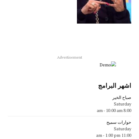
Advertisement
اشهر البرامج
صباح الخير
Saturday
-
10:00 am
8:00 am
حوارات سميح
Saturday
-
1:00 pm
11:00 am