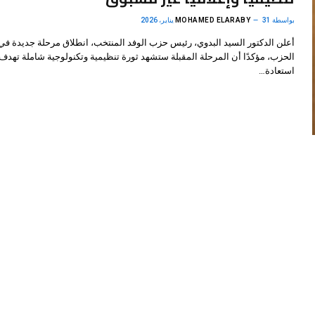
بواسطة
31 يناير، 2026
MOHAMED ELARABY
أعلن الدكتور السيد البدوي، رئيس حزب الوفد المنتخب، انطلاق مرحلة جديدة في 
الحزب، مؤكدًا أن المرحلة المقبلة ستشهد ثورة تنظيمية وتكنولوجية شاملة تهدف
استعادة…