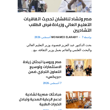
مصر وتشاد تناقشان تحديث اتفاقيات
التعليم العالي وزيادة فرص الطلاب
التشاديين
بواسطة
7 أغسطس، 2026
MOHAMED ELARABY
بحث الدكتور عبد العزيز قنصوة، وزير التعليم العالي
والبحث العلمي والقائم بعمل وزير الثقافة، مع…
مصر وروسيا تبحثان زيادة
الاستثمارات وتوسيع
التعاون التجاري ضمن
«بريكس»
7 أغسطس، 2026
مباحثات مصرية تشادية
لدعم الرعاية الصحية وتبادل
الخبرات الطبية