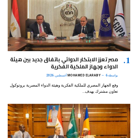
مصر تعزز الابتكار الدوائي باتفاق جديد بين هيئة
الدواء وجهاز الملكية الفكرية
بواسطة
6 أغسطس، 2026
MOHAMED ELARABY
وقع الجهاز المصري للملكية الفكرية وهيئة الدواء المصرية بروتوكول
تعاون مشترك يهدف…