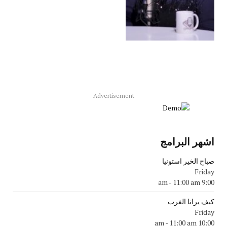
Advertisement
اشهر البرامج
صباح الخير استونيا
Friday
-
11:00 am
9:00 am
كيف يرانا الغرب
Friday
-
11:00 am
10:00 am