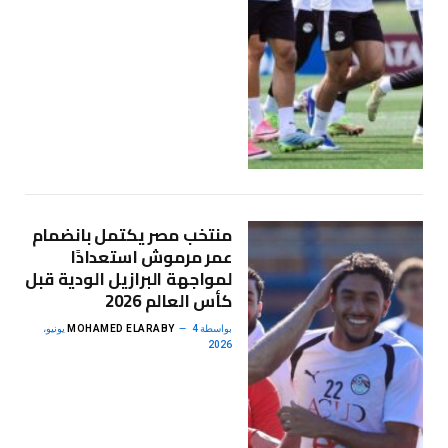
منتخب مصر يكتمل بانضمام
عمر مرموش استعدادًا
لمواجهة البرازيل الودية قبل
كأس العالم 2026
بواسطة
MOHAMED ELARABY
4 يونيو،
2026