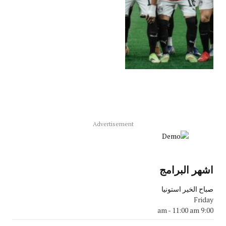
Advertisement
اشهر البرامج
صباح الخير استونيا
Friday
-
11:00 am
9:00 am