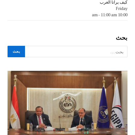
كيف يرانا الغرب
Friday
-
11:00 am
10:00 am
بحث