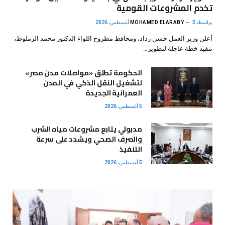
تخدم المشروعات القومية
بواسطة
5 أغسطس، 2026
MOHAMED ELARABY
أعلن وزير العمل حسن رداد، ومحافظ مطروح اللواء الدكتور محمد الزملوط،
تنفيذ خطة عاجلة لتطوير…
الحكومة تطلق «مواصلات مدن مصر»
لتشغيل النقل الذكي في المدن
العمرانية الجديدة
5 أغسطس، 2026
مدبولي يتابع مشروعات مياه الشرب
والصرف الصحي ويشدد على سرعة
التنفيذ
5 أغسطس، 2026