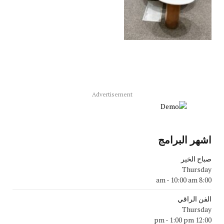
Advertisement
اشهر البرامج
صباح الخير
Thursday
-
10:00 am
8:00 am
الفن الراقي
Thursday
-
1:00 pm
12:00 pm