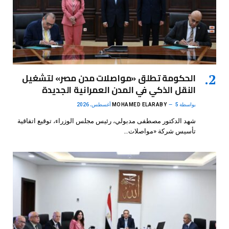
الحكومة تطلق «مواصلات مدن مصر» لتشغيل
النقل الذكي في المدن العمرانية الجديدة
بواسطة
5 أغسطس، 2026
MOHAMED ELARABY
شهد الدكتور مصطفى مدبولي، رئيس مجلس الوزراء، توقيع اتفاقية
تأسيس شركة «مواصلات…