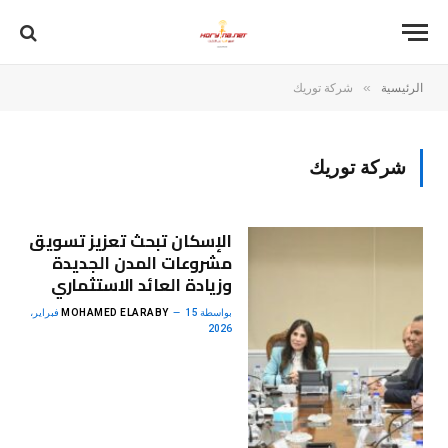
»
الرئيسية
شركة توريك
شركة توريك
الإسكان تبحث تعزيز تسويق
مشروعات المدن الجديدة
وزيادة العائد الاستثماري
بواسطة
MOHAMED ELARABY
15 فبراير،
2026