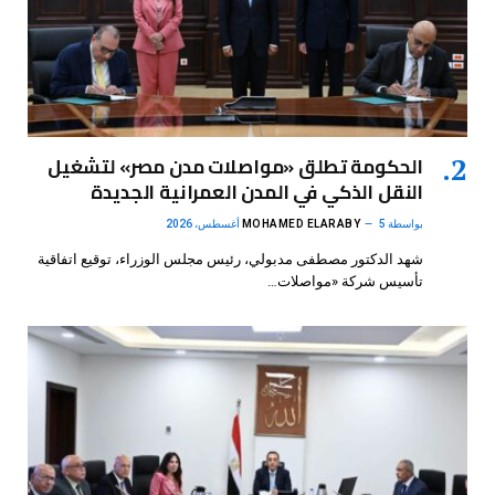
الحكومة تطلق «مواصلات مدن مصر» لتشغيل
النقل الذكي في المدن العمرانية الجديدة
بواسطة
5 أغسطس، 2026
MOHAMED ELARABY
شهد الدكتور مصطفى مدبولي، رئيس مجلس الوزراء، توقيع اتفاقية
تأسيس شركة «مواصلات…