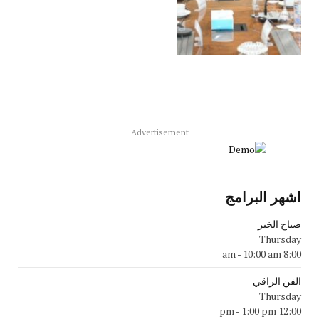
Advertisement
اشهر البرامج
صباح الخير
Thursday
-
10:00 am
8:00 am
الفن الراقي
Thursday
-
1:00 pm
12:00 pm