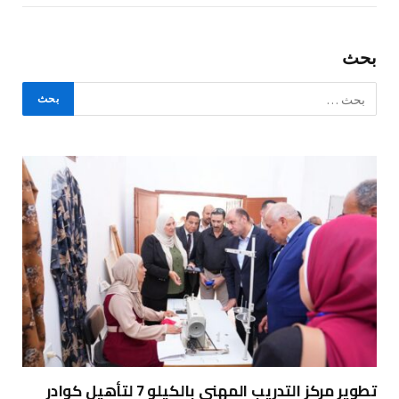
بحث
تطوير مركز التدريب المهني بالكيلو 7 لتأهيل كوادر