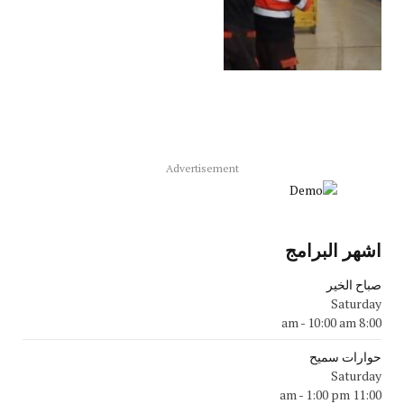
Advertisement
اشهر البرامج
صباح الخير
Saturday
-
10:00 am
8:00 am
حوارات سميح
Saturday
-
1:00 pm
11:00 am