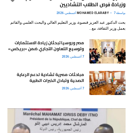
وزيادة فرص الطلاب التشاديين
بواسطة
7 أغسطس، 2026
MOHAMED ELARABY
بحث الدكتور عبد العزيز قنصوة، وزير التعليم العالي والبحث العلمي والقائم
بعمل وزير الثقافة، مع…
مصر وروسيا تبحثان زيادة الاستثمارات
وتوسيع التعاون التجاري ضمن «بريكس»
7 أغسطس، 2026
مباحثات مصرية تشادية لدعم الرعاية
الصحية وتبادل الخبرات الطبية
7 أغسطس، 2026