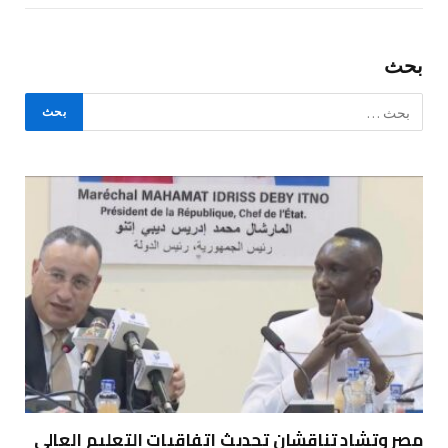
بحث
مصر وتشاد تناقشان تحديث اتفاقيات التعليم العالي