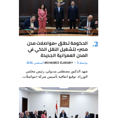
الحكومة تطلق «مواصلات مدن
مصر» لتشغيل النقل الذكي في
المدن العمرانية الجديدة
بواسطة
5 أغسطس، 2026
MOHAMED ELARABY
شهد الدكتور مصطفى مدبولي، رئيس مجلس
الوزراء، توقيع اتفاقية تأسيس شركة «مواصلات…