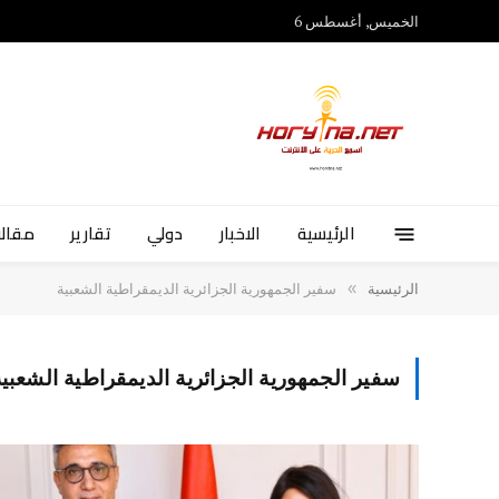
الخميس, أغسطس 6
الرئيسية
الاخبار
دولي
تقارير
مقالا
»
الرئيسية
سفير الجمهورية الجزائرية الديمقراطية الشعبية
سفير الجمهورية الجزائرية الديمقراطية الشعبي