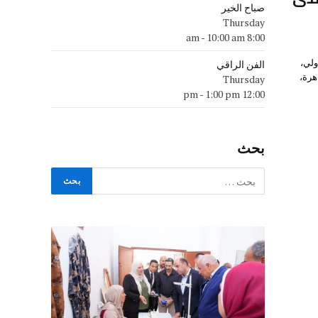
صباح الخير
Thursday
-
10:00 am
8:00 am
ولي،
الفن الراقي
هرة،
Thursday
-
1:00 pm
12:00 pm
بحث