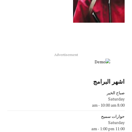
Advertisement
اشهر البرامج
صباح الخير
Saturday
-
10:00 am
8:00 am
حوارات سميح
Saturday
-
1:00 pm
11:00 am