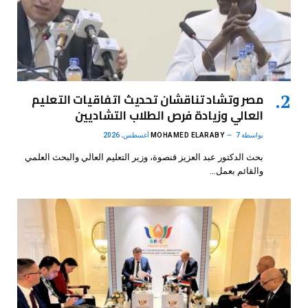
مصر وتشاد تناقشان تحديث اتفاقيات التعليم
العالي وزيادة فرص الطلاب التشاديين
بواسطة
7 أغسطس، 2026
MOHAMED ELARABY
بحث الدكتور عبد العزيز قنصوة، وزير التعليم العالي والبحث العلمي
والقائم بعمل…