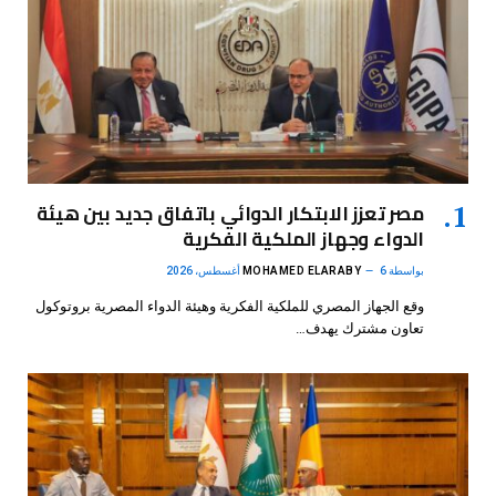
مصر تعزز الابتكار الدوائي باتفاق جديد بين هيئة
الدواء وجهاز الملكية الفكرية
بواسطة
6 أغسطس، 2026
MOHAMED ELARABY
وقع الجهاز المصري للملكية الفكرية وهيئة الدواء المصرية بروتوكول
تعاون مشترك يهدف…