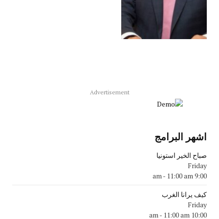
Advertisement
اشهر البرامج
صباح الخير استونيا
Friday
-
11:00 am
9:00 am
كيف يرانا الغرب
Friday
-
11:00 am
10:00 am