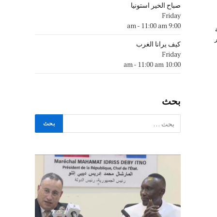
صباح الخير استونيا
Friday
-
11:00 am
9:00 am
كيف يرانا الغرب
Friday
-
11:00 am
10:00 am
بحث