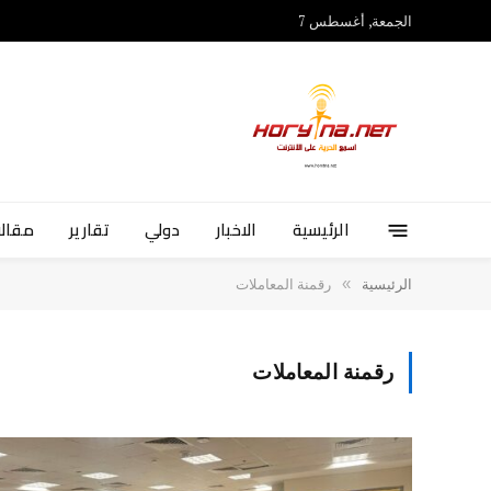
الجمعة, أغسطس 7
الرئيسية
الاخبار
دولي
تقارير
مقالا
»
الرئيسية
رقمنة المعاملات
رقمنة المعاملات