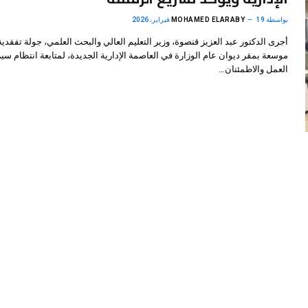
بواسطة
19 فبراير، 2026
MOHAMED ELARABY
أجرى الدكتور عبد العزيز قنصوة، وزير التعليم العالي والبحث العلمي، جولة تفقدية
موسعة بمقر ديوان عام الوزارة في العاصمة الإدارية الجديدة، لمتابعة انتظام سير
العمل والاطمئنان…