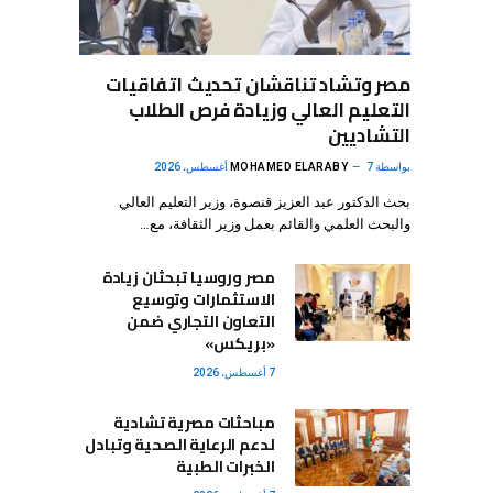
مصر وتشاد تناقشان تحديث اتفاقيات
التعليم العالي وزيادة فرص الطلاب
التشاديين
بواسطة
7 أغسطس، 2026
MOHAMED ELARABY
بحث الدكتور عبد العزيز قنصوة، وزير التعليم العالي
والبحث العلمي والقائم بعمل وزير الثقافة، مع…
مصر وروسيا تبحثان زيادة
الاستثمارات وتوسيع
التعاون التجاري ضمن
«بريكس»
7 أغسطس، 2026
مباحثات مصرية تشادية
لدعم الرعاية الصحية وتبادل
الخبرات الطبية