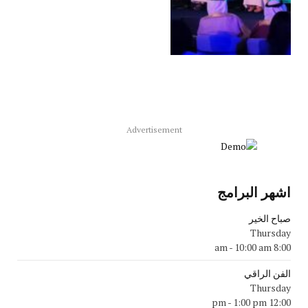
Advertisement
اشهر البرامج
صباح الخير
Thursday
-
10:00 am
8:00 am
الفن الراقي
Thursday
-
1:00 pm
12:00 pm