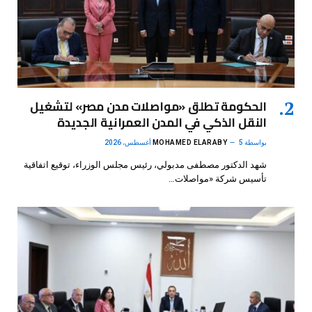
الحكومة تطلق «مواصلات مدن مصر» لتشغيل
النقل الذكي في المدن العمرانية الجديدة
بواسطة
5 أغسطس، 2026
MOHAMED ELARABY
شهد الدكتور مصطفى مدبولي، رئيس مجلس الوزراء، توقيع اتفاقية
تأسيس شركة «مواصلات…