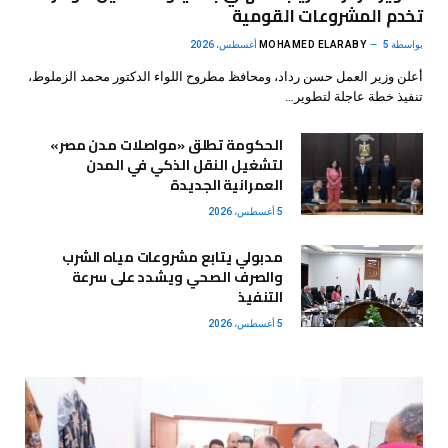
تخدم المشروعات القومية
بواسطة
5 أغسطس، 2026
MOHAMED ELARABY
أعلن وزير العمل حسن رداد، ومحافظ مطروح اللواء الدكتور محمد الزملوط،
تنفيذ خطة عاجلة لتطوير…
الحكومة تطلق «مواصلات مدن مصر»
لتشغيل النقل الذكي في المدن
العمرانية الجديدة
5 أغسطس، 2026
مدبولي يتابع مشروعات مياه الشرب
والصرف الصحي ويشدد على سرعة
التنفيذ
5 أغسطس، 2026