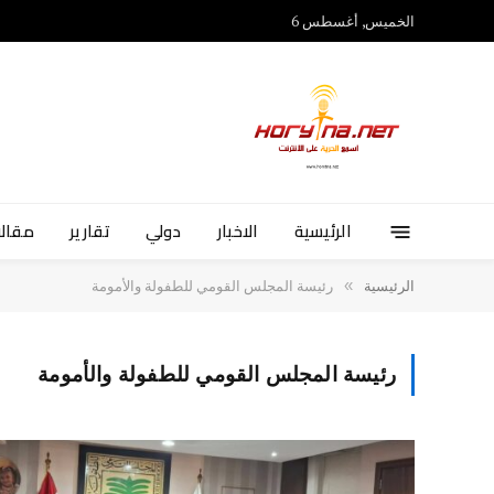
الخميس, أغسطس 6
الرئيسية
الاخبار
دولي
تقارير
مقالا
»
الرئيسية
رئيسة المجلس القومي للطفولة والأمومة
رئيسة المجلس القومي للطفولة والأمومة