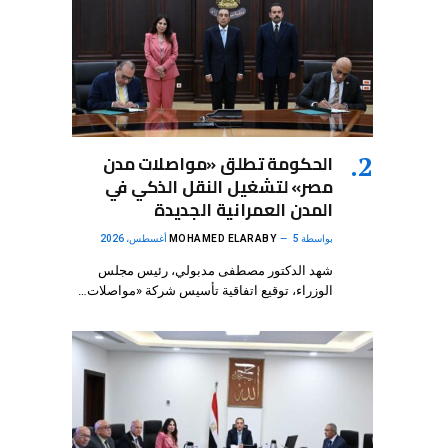
الحكومة تطلق «مواصلات مدن
مصر» لتشغيل النقل الذكي في
المدن العمرانية الجديدة
بواسطة
5 أغسطس، 2026
MOHAMED ELARABY
شهد الدكتور مصطفى مدبولي، رئيس مجلس
الوزراء، توقيع اتفاقية تأسيس شركة «مواصلات…