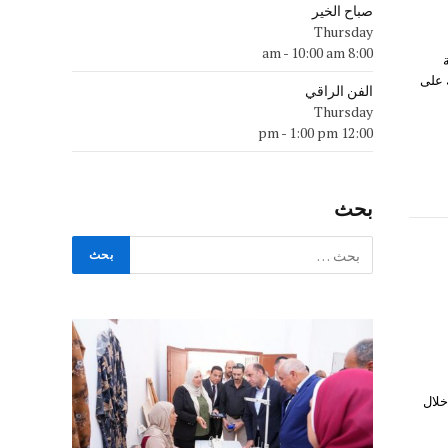
صباح الخير
Thursday
-
10:00 am
8:00 am
ك على
الفن الراقي
Thursday
-
1:00 pm
12:00 pm
بحث
خلال