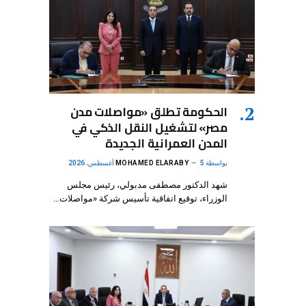
الحكومة تطلق «مواصلات مدن
مصر» لتشغيل النقل الذكي في
المدن العمرانية الجديدة
بواسطة
5 أغسطس، 2026
MOHAMED ELARABY
شهد الدكتور مصطفى مدبولي، رئيس مجلس
الوزراء، توقيع اتفاقية تأسيس شركة «مواصلات…