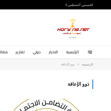
الخميس, أغسطس 6
الرئيسية
الاخبار
دولي
تقارير
مقالا
»
الرئيسية
ذوو الإعاقة
ذوو الإعاقة