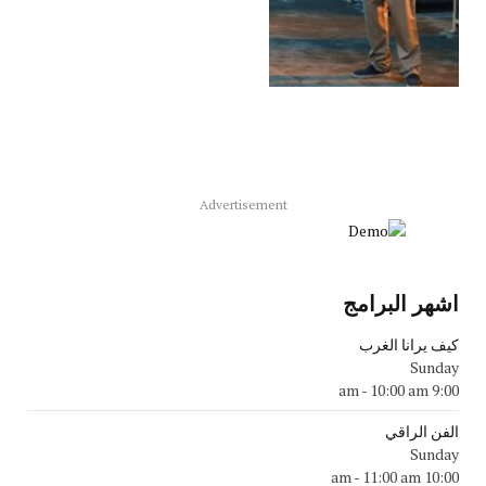
Advertisement
اشهر البرامج
كيف يرانا الغرب
Sunday
-
10:00 am
9:00 am
الفن الراقي
Sunday
-
11:00 am
10:00 am