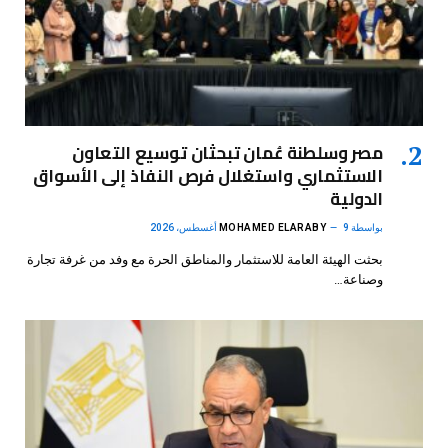
مصر وسلطنة عُمان تبحثان توسيع التعاون
الاستثماري واستغلال فرص النفاذ إلى الأسواق
الدولية
بواسطة
9 أغسطس، 2026
MOHAMED ELARABY
بحثت الهيئة العامة للاستثمار والمناطق الحرة مع وفد من غرفة تجارة
وصناعة…