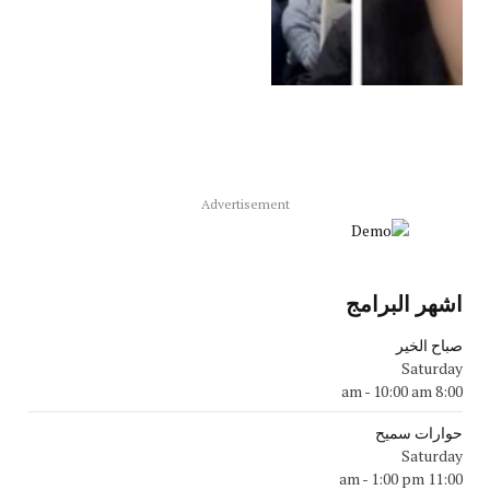
Advertisement
اشهر البرامج
صباح الخير
Saturday
-
10:00 am
8:00 am
حوارات سميح
Saturday
-
1:00 pm
11:00 am