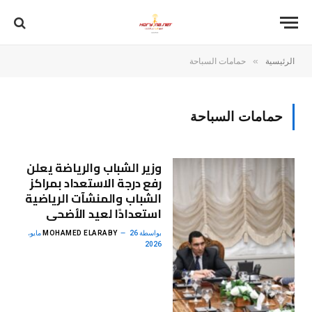
»
الرئيسية
حمامات السباحة
حمامات السباحة
وزير الشباب والرياضة يعلن
رفع درجة الاستعداد بمراكز
الشباب والمنشآت الرياضية
استعدادًا لعيد الأضحى
بواسطة
MOHAMED ELARABY
26 مايو،
2026