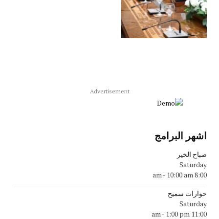
Advertisement
اشهر البرامج
صباح الخير
Saturday
-
10:00 am
8:00 am
حوارات سميح
Saturday
-
1:00 pm
11:00 am