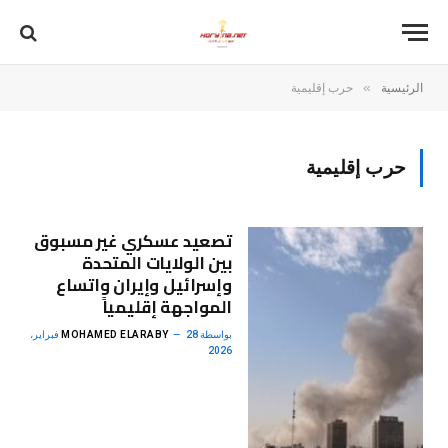
»
الرئيسية
حرب إقليمية
حرب إقليمية
تصعيد عسكري غير مسبوق
بين الولايات المتحدة
وإسرائيل وإيران واتساع
المواجهة إقليمياً
بواسطة
MOHAMED ELARABY
28 فبراير،
2026