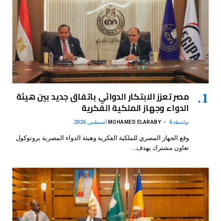
مصر تعزز الابتكار الدوائي باتفاق جديد بين هيئة
الدواء وجهاز الملكية الفكرية
بواسطة
6 أغسطس، 2026
MOHAMED ELARABY
وقع الجهاز المصري للملكية الفكرية وهيئة الدواء المصرية بروتوكول
تعاون مشترك يهدف…