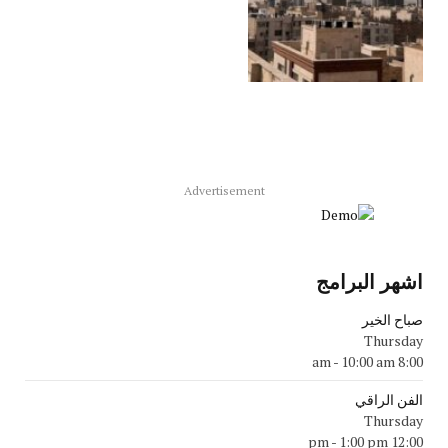
Advertisement
اشهر البرامج
صباح الخير
Thursday
-
10:00 am
8:00 am
الفن الراقي
Thursday
-
1:00 pm
12:00 pm