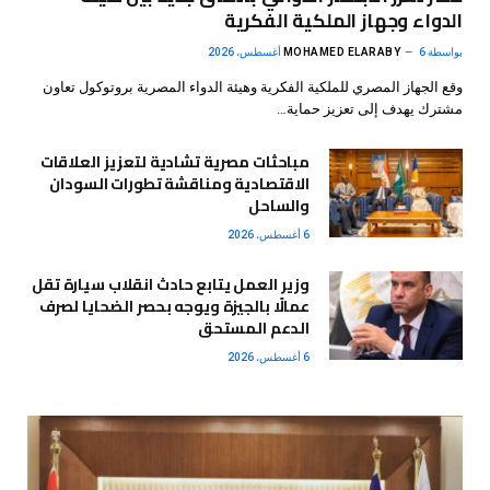
الدواء وجهاز الملكية الفكرية
بواسطة
6 أغسطس، 2026
MOHAMED ELARABY
وقع الجهاز المصري للملكية الفكرية وهيئة الدواء المصرية بروتوكول تعاون
مشترك يهدف إلى تعزيز حماية…
مباحثات مصرية تشادية لتعزيز العلاقات
الاقتصادية ومناقشة تطورات السودان
والساحل
6 أغسطس، 2026
وزير العمل يتابع حادث انقلاب سيارة تقل
عمالًا بالجيزة ويوجه بحصر الضحايا لصرف
الدعم المستحق
6 أغسطس، 2026