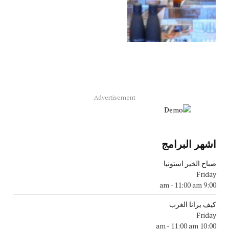
Advertisement
اشهر البرامج
صباح الخير استونيا
Friday
-
11:00 am
9:00 am
كيف يرانا الغرب
Friday
-
11:00 am
10:00 am