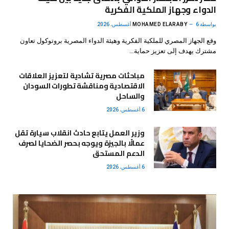
الدواء وجهاز الملكية الفكرية
بواسطة
6 أغسطس، 2026
MOHAMED ELARABY
وقع الجهاز المصري للملكية الفكرية وهيئة الدواء المصرية بروتوكول تعاون
مشترك يهدف إلى تعزيز حماية…
مباحثات مصرية تشادية لتعزيز العلاقات
الاقتصادية ومناقشة تطورات السودان
والساحل
6 أغسطس، 2026
وزير العمل يتابع حادث انقلاب سيارة تقل
عمالًا بالجيزة ويوجه بحصر الضحايا لصرف
الدعم المستحق
6 أغسطس، 2026