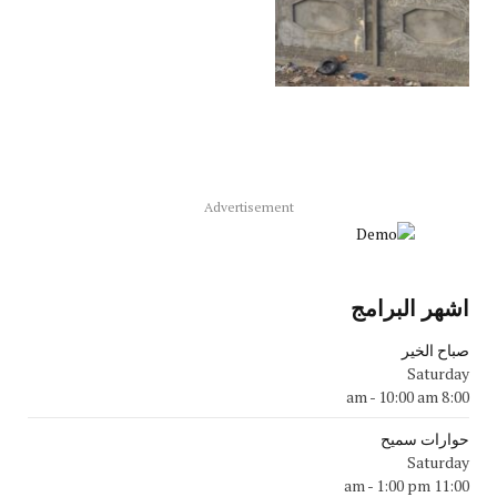
Advertisement
اشهر البرامج
صباح الخير
Saturday
-
10:00 am
8:00 am
حوارات سميح
Saturday
-
1:00 pm
11:00 am