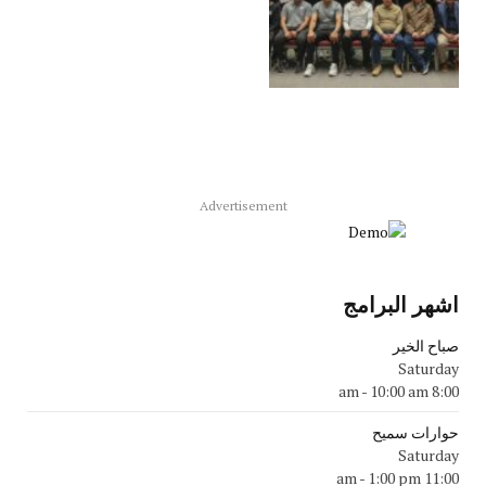
Advertisement
اشهر البرامج
صباح الخير
Saturday
-
10:00 am
8:00 am
حوارات سميح
Saturday
-
1:00 pm
11:00 am