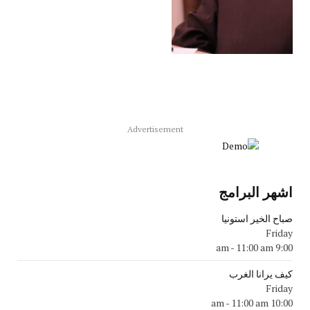
Advertisement
اشهر البرامج
صباح الخير استونيا
Friday
-
11:00 am
9:00 am
كيف يرانا الغرب
Friday
-
11:00 am
10:00 am