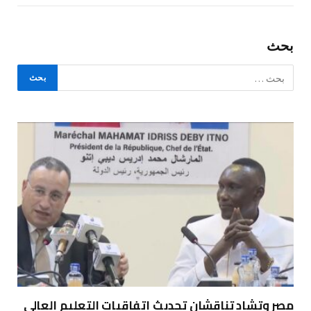
بحث
مصر وتشاد تناقشان تحديث اتفاقيات التعليم العالي