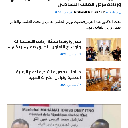
وزيادة فرص الطلاب التشاديين
بواسطة
7 أغسطس، 2026
MOHAMED ELARABY
بحث الدكتور عبد العزيز قنصوة، وزير التعليم العالي والبحث العلمي والقائم
بعمل وزير الثقافة، مع…
مصر وروسيا تبحثان زيادة الاستثمارات
وتوسيع التعاون التجاري ضمن «بريكس»
7 أغسطس، 2026
مباحثات مصرية تشادية لدعم الرعاية
الصحية وتبادل الخبرات الطبية
7 أغسطس، 2026