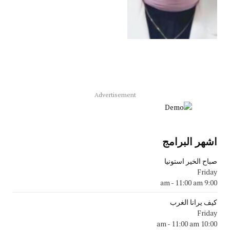
Advertisement
اشهر البرامج
صباح الخير استونيا
Friday
-
11:00 am
9:00 am
كيف يرانا الغرب
Friday
-
11:00 am
10:00 am