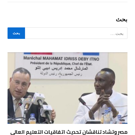
بحث
مصر وتشاد تناقشان تحديث اتفاقيات التعليم العالي