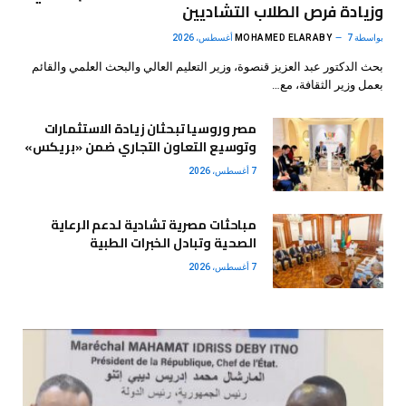
وزيادة فرص الطلاب التشاديين
بواسطة
7 أغسطس، 2026
MOHAMED ELARABY
بحث الدكتور عبد العزيز قنصوة، وزير التعليم العالي والبحث العلمي والقائم
بعمل وزير الثقافة، مع…
مصر وروسيا تبحثان زيادة الاستثمارات
وتوسيع التعاون التجاري ضمن «بريكس»
7 أغسطس، 2026
مباحثات مصرية تشادية لدعم الرعاية
الصحية وتبادل الخبرات الطبية
7 أغسطس، 2026