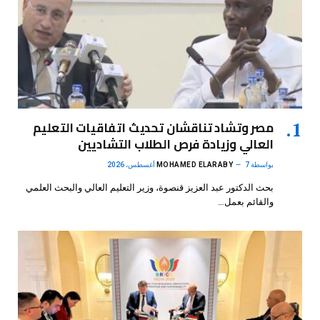
مصر وتشاد تناقشان تحديث اتفاقيات التعليم
العالي وزيادة فرص الطلاب التشاديين
بواسطة
7 أغسطس، 2026
MOHAMED ELARABY
بحث الدكتور عبد العزيز قنصوة، وزير التعليم العالي والبحث العلمي
والقائم بعمل…