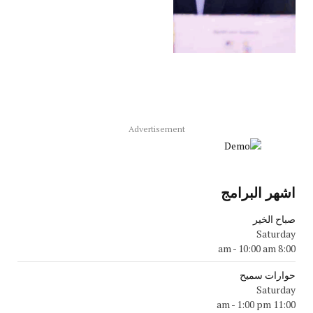
Advertisement
اشهر البرامج
صباح الخير
Saturday
-
10:00 am
8:00 am
حوارات سميح
Saturday
-
1:00 pm
11:00 am