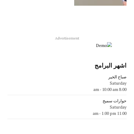
Advertisement
اشهر البرامج
صباح الخير
Saturday
-
10:00 am
8:00 am
حوارات سميح
Saturday
-
1:00 pm
11:00 am