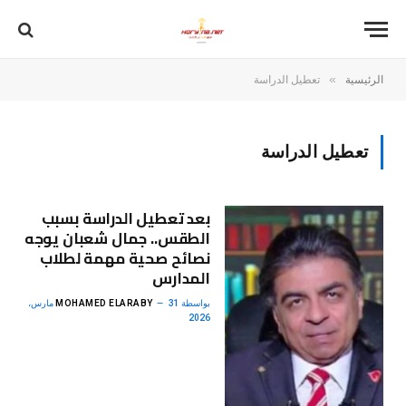
»
الرئيسية
تعطيل الدراسة
تعطيل الدراسة
بعد تعطيل الدراسة بسبب
الطقس.. جمال شعبان يوجه
نصائح صحية مهمة لطلاب
المدارس
بواسطة
MOHAMED ELARABY
31 مارس،
2026