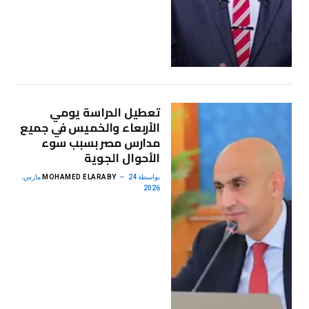
تعطيل الدراسة يومي
الأربعاء والخميس في جميع
مدارس مصر بسبب سوء
الأحوال الجوية
بواسطة
MOHAMED ELARABY
24 مارس،
2026