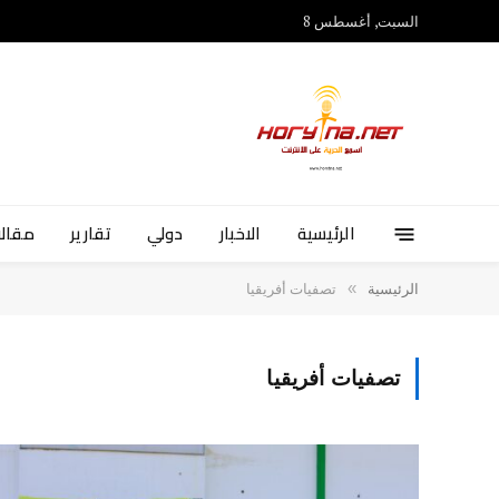
السبت, أغسطس 8
الرئيسية
الاخبار
دولي
تقارير
مقالا
»
الرئيسية
تصفيات أفريقيا
تصفيات أفريقيا