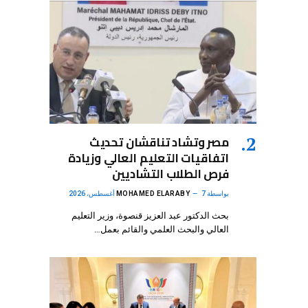
مصر وتشاد تناقشان تحديث
اتفاقيات التعليم العالي وزيادة
فرص الطلاب التشاديين
بواسطة
7 أغسطس، 2026
MOHAMED ELARABY
بحث الدكتور عبد العزيز قنصوة، وزير التعليم
العالي والبحث العلمي والقائم بعمل…