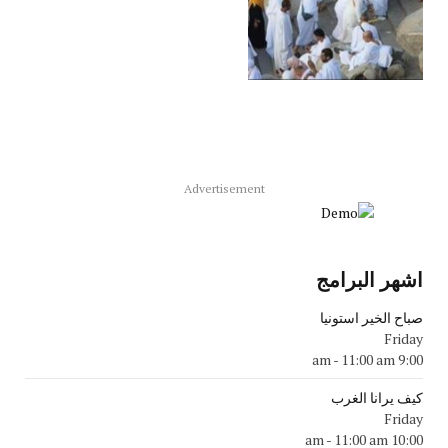
Advertisement
اشهر البرامج
صباح الخير استونيا
Friday
-
11:00 am
9:00 am
كيف يرانا الغرب
Friday
-
11:00 am
10:00 am