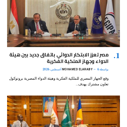
مصر تعزز الابتكار الدوائي باتفاق جديد بين هيئة
الدواء وجهاز الملكية الفكرية
بواسطة
6 أغسطس، 2026
MOHAMED ELARABY
وقع الجهاز المصري للملكية الفكرية وهيئة الدواء المصرية بروتوكول
تعاون مشترك يهدف…