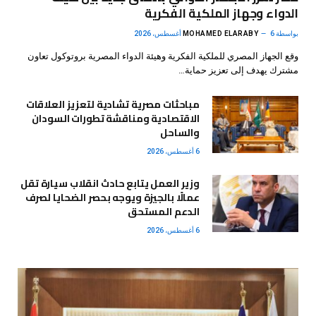
الدواء وجهاز الملكية الفكرية
بواسطة
6 أغسطس، 2026
MOHAMED ELARABY
وقع الجهاز المصري للملكية الفكرية وهيئة الدواء المصرية بروتوكول تعاون
مشترك يهدف إلى تعزيز حماية…
مباحثات مصرية تشادية لتعزيز العلاقات
الاقتصادية ومناقشة تطورات السودان
والساحل
6 أغسطس، 2026
وزير العمل يتابع حادث انقلاب سيارة تقل
عمالًا بالجيزة ويوجه بحصر الضحايا لصرف
الدعم المستحق
6 أغسطس، 2026