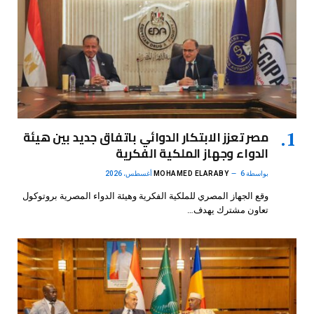
مصر تعزز الابتكار الدوائي باتفاق جديد بين هيئة
الدواء وجهاز الملكية الفكرية
بواسطة
6 أغسطس، 2026
MOHAMED ELARABY
وقع الجهاز المصري للملكية الفكرية وهيئة الدواء المصرية بروتوكول
تعاون مشترك يهدف…