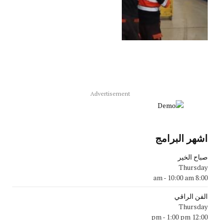
Advertisement
اشهر البرامج
صباح الخير
Thursday
-
10:00 am
8:00 am
الفن الراقي
Thursday
-
1:00 pm
12:00 pm